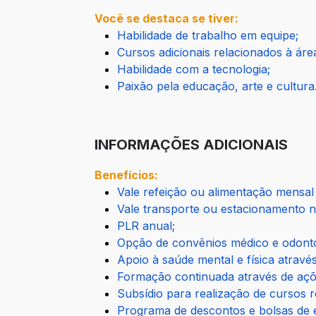
Você se destaca se tiver:
Habilidade de trabalho em equipe;
Cursos adicionais relacionados à áre
Habilidade com a tecnologia;
Paixão pela educação, arte e cultura
INFORMAÇÕES ADICIONAIS
Benefícios:
Vale refeição ou alimentação mensal
Vale transporte ou estacionamento n
PLR anual;
Opção de convênios médico e odont
Apoio à saúde mental e física atravé
Formação continuada através de açõe
Subsídio para realização de cursos 
Programa de descontos e bolsas de e