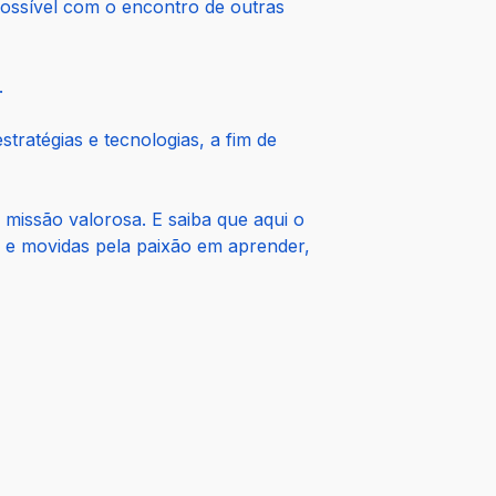
possível com o encontro de outras
.
tratégias e tecnologias, a fim de
 missão valorosa. E saiba que aqui o
s e movidas pela paixão em aprender,