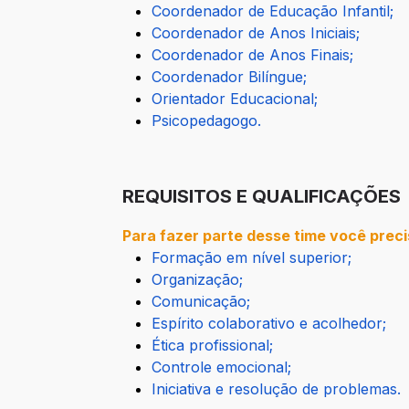
Coordenador de Educação Infantil;
Coordenador de Anos Iniciais;
Coordenador de Anos Finais;
Coordenador Bilíngue;
Orientador Educacional;
Psicopedagogo.
REQUISITOS E QUALIFICAÇÕES
Para fazer parte desse time você preci
Formação em nível superior;
Organização;
Comunicação;
Espírito colaborativo e acolhedor;
Ética profissional;
Controle emocional;
Iniciativa e resolução de problemas.